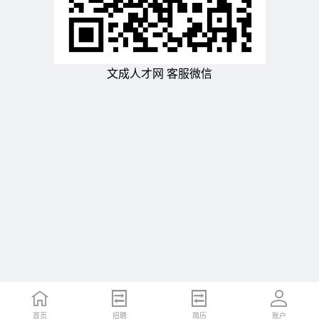
文成人才网 客服微信
首页
招聘
简历
账户