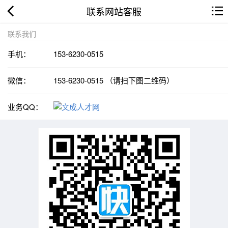
联系网站客服
联系我们
手机：
153-6230-0515
微信：
153-6230-0515 （请扫下图二维码）
业务QQ：