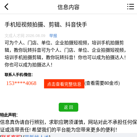
信息内容
手机短视频拍摄、剪辑、抖音快手
文成人才网 2026.08.09
举报
可为个人、门店、单位、企业拍摄短视频，培训手机拍摄剪
辑，教你玩转抖音可为个人、门店、单位、企业拍摄短视频，
培训手机拍摄剪辑，教你玩转抖音！你也可以成为拍摄达人！
你也可以成为拍摄达人！
联系人手机/微信：
(查看需要80金币)
153****4068
点击查看完整信息
特此声明：
信息真伪请自行辨别，求职应聘须谨慎，网站对此不承担任何保
证或连带责任! 希望我们的平台能为您带来更多的便利！